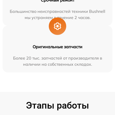
Срочный ремонт
Большинство неисправностей техники Bushnell
мы устраняем в течение 2 часов.
Оригинальные запчасти
Более 20 тыс. запчастей от производителя в
наличии на собственных складах.
Этапы работы