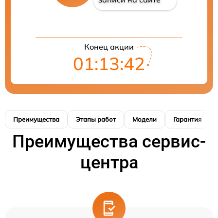
Конец акции
01:13:41
Преимущества
Этапы работ
Модели
Гарантия
Преимущества сервис-
центра