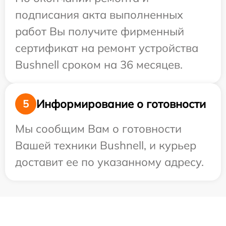
подписания акта выполненных
работ Вы получите фирменный
сертификат на ремонт устройства
Bushnell сроком на 36 месяцев.
Информирование о готовности
5
Мы сообщим Вам о готовности
Вашей техники Bushnell, и курьер
доставит ее по указанному адресу.