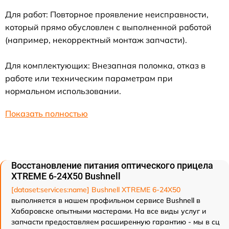
Для работ: Повторное проявление неисправности,
который прямо обусловлен с выполненной работой
(например, некорректный монтаж запчасти).
Для комплектующих: Внезапная поломка, отказ в
работе или техническим параметрам при
нормальном использовании.
Показать полностью
Восстановление питания оптического прицела
XTREME 6-24X50 Bushnell
[dataset:services:name] Bushnell XTREME 6-24X50
выполняется в нашем профильном сервисе Bushnell в
Хабаровске опытными мастерами. На все виды услуг и
запчасти предоставляем расширенную гарантию - мы в сц