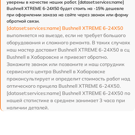
уверены в качестве наших работ. [dataset:services:name]
Bushnell XTREME 6-24X50 будет стоить на -15% дешевле
при оформлении заказа на сайте через звонок или форму
обратной связи.
[dataset:services:name] Bushnell XTREME 6-24X50
выполняется на выезде, если не требует большого
оборудования и сложного ремонта. В таких случаях
наш мастер доставит Bushnell XTREME 6-24X50 в сц
Bushnell в Хабаровске и привезет обратно.
Закажите звонок или позвоните и наш сотрудник
сервисного центра Bushnell в Хабаровске
проконсультирует и определит стоимость работ над
оптического прицела Bushnell XTREME 6-24X50.
[dataset:services:name] Bushnell XTREME 6-24X50 по
нашей статистике в среднем занимает 3 часа при
наличии деталей.