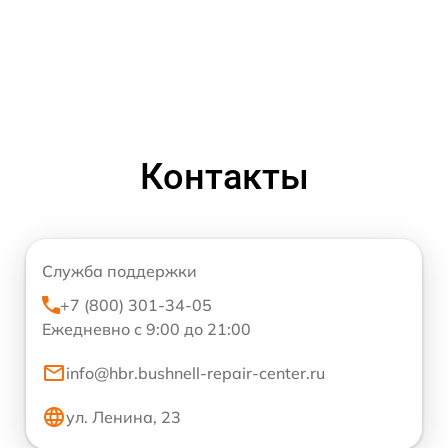
Контакты
Служба поддержки
+7 (800) 301-34-05
Ежедневно с 9:00 до 21:00
info@hbr.bushnell-repair-center.ru
ул. Ленина, 23