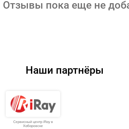
Отзывы пока еще не до
Наши партнёры
Сервисный центр iRay в
Хабаровске