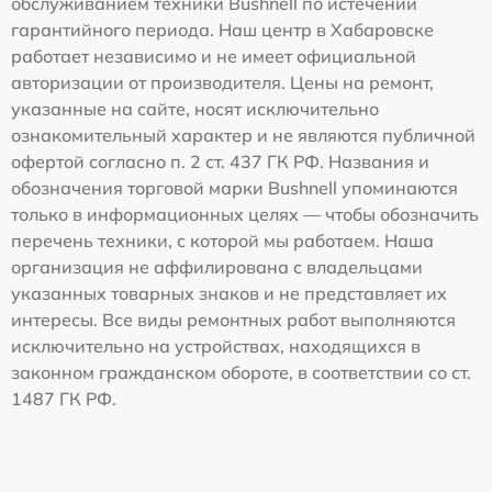
обслуживанием техники Bushnell по истечении
гарантийного периода. Наш центр в Хабаровске
работает независимо и не имеет официальной
авторизации от производителя. Цены на ремонт,
указанные на сайте, носят исключительно
ознакомительный характер и не являются публичной
офертой согласно п. 2 ст. 437 ГК РФ. Названия и
обозначения торговой марки Bushnell упоминаются
только в информационных целях — чтобы обозначить
перечень техники, с которой мы работаем. Наша
организация не аффилирована с владельцами
указанных товарных знаков и не представляет их
интересы. Все виды ремонтных работ выполняются
исключительно на устройствах, находящихся в
законном гражданском обороте, в соответствии со ст.
1487 ГК РФ.