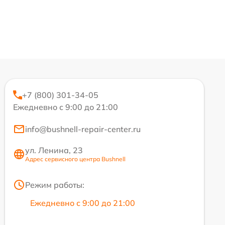
+7 (800) 301-34-05
Ежедневно с 9:00 до 21:00
info@bushnell-repair-center.ru
ул. Ленина, 23
Адрес сервисного центра Bushnell
Режим работы:
Ежедневно с 9:00 до 21:00