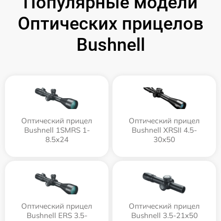
Популярные модели
Оптических прицелов
Bushnell
Оптический прицел
Оптический прицел
Bushnell 1SMRS 1-
Bushnell XRSII 4.5-
8.5x24
30x50
Оптический прицел
Оптический прицел
Bushnell ERS 3.5-
Bushnell 3.5-21x50