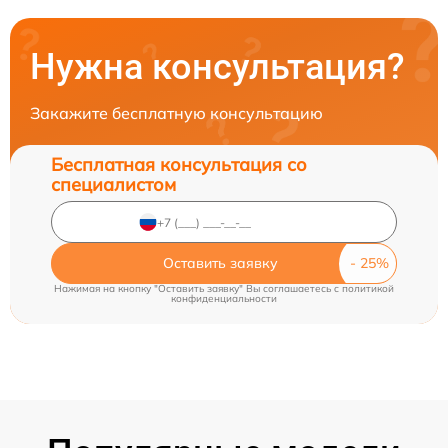
Нужна консультация?
Закажите бесплатную консультацию
Бесплатная консультация со
специалистом
Оставить заявку
Нажимая на кнопку "Оставить заявку" Вы соглашаетесь c
политикой
конфиденциальности