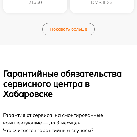
21x50
DMR II G3
Показать больше
Гарантийные обязательства
сервисного центра в
Хабаровске
Гарантия от сервиса: на смонтированные
комплектующие — до 3 месяцев.
Что считается гарантийным случаем?