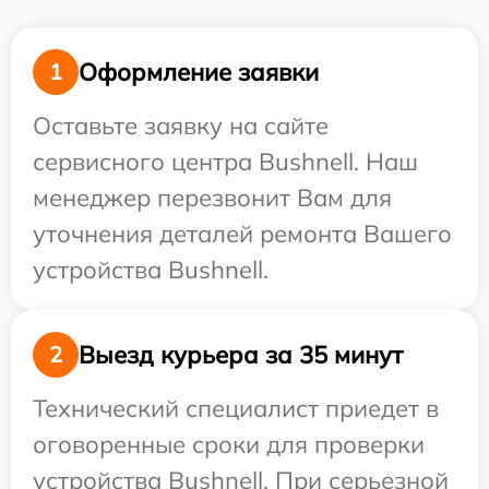
Оформление заявки
1
Оставьте заявку на сайте
сервисного центра Bushnell. Наш
менеджер перезвонит Вам для
уточнения деталей ремонта Вашего
устройства Bushnell.
Выезд курьера за 35 минут
2
Технический специалист приедет в
оговоренные сроки для проверки
устройства Bushnell. При серьезной