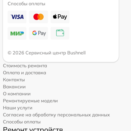
Способы оплаты
© 2026 Сервисный центр Bushnell
Стоимость ремонта
Оплата и доставка
Контакты
Вакансии
О компании
Ремонтируемые модели
Наши услуги
Согласие на обработку персональных данных
Способы оплаты
Ремонт устройств