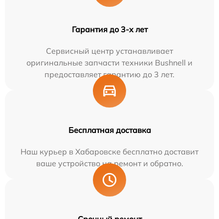
Гарантия до 3-х лет
Сервисный центр устанавливает
оригинальные запчасти техники Bushnell и
предоставляет гарантию до 3 лет.
Бесплатная доставка
Наш курьер в Хабаровске бесплатно доставит
ваше устройство на ремонт и обратно.