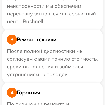
неисправности мы обеспечим
перевозку за наш счет в сервисный
центр Bushnell.
Ремонт техники
3
После полной диагностики мы
согласуем с вами точную стоимость,
сроки выполнения и займемся
устранением неполадок.
Гарантия
4
По окончании ремонта и