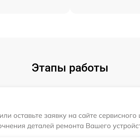
Этапы работы
ли оставьте заявку на сайте сервисного 
очнения деталей ремонта Вашего устройст