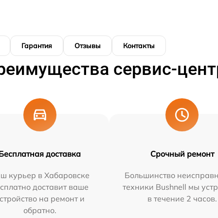
Гарантия
Отзывы
Контакты
реимущества сервис-цент
Бесплатная доставка
Срочный ремонт
ш курьер в Хабаровске
Большинство неисправн
сплатно доставит ваше
техники Bushnell мы уст
стройство на ремонт и
в течение 2 часов.
обратно.