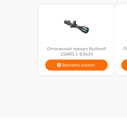
Оптический прицел Bushnell
О
1SMRS 1-8.5x24
Заказать ремонт