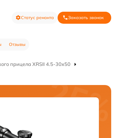
Статус ремонта
Заказать звонок
ы
Отзывы
ого прицела XRSII 4.5-30x50