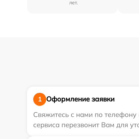
лет.
Оформление заявки
1
Свяжитесь с нами по телефону и
сервиса перезвонит Вам для ут