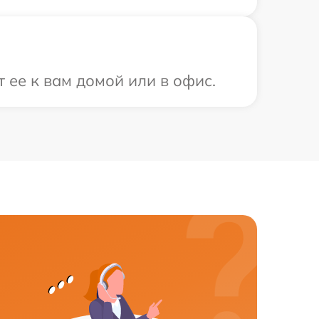
 ее к вам домой или в офис.