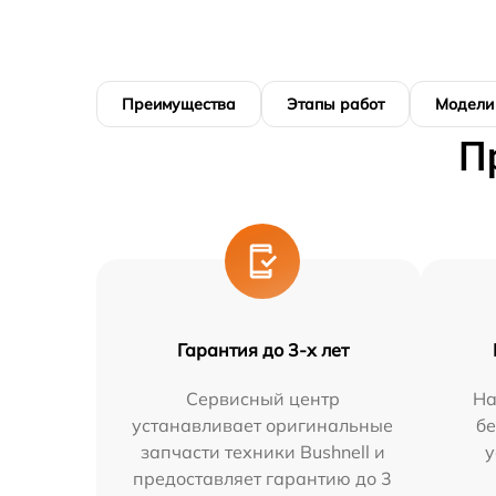
Преимущества
Этапы работ
Модели
П
Гарантия до 3-х лет
Сервисный центр
На
устанавливает оригинальные
бе
запчасти техники Bushnell и
у
предоставляет гарантию до 3