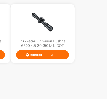
ll
Оптический прицел Bushnell
6500 4.5-30X50 MIL-DOT
Заказать ремонт