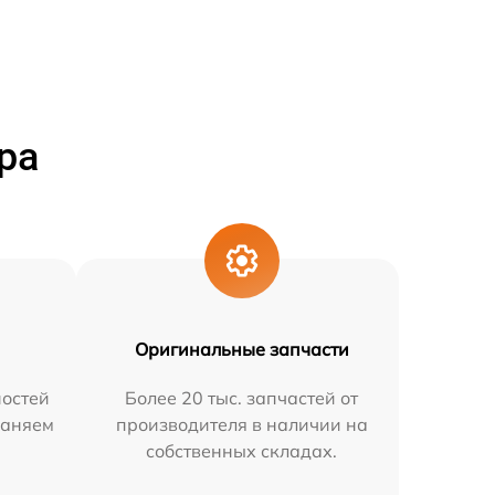
ра
Оригинальные запчасти
остей
Более 20 тыс. запчастей от
раняем
производителя в наличии на
собственных складах.