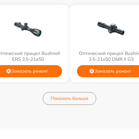
птический прицел Bushnell
Оптический прицел Bushne
ERS 3.5-21x50
3.5-21x50 DMR II G3
Заказать ремонт
Заказать ремонт
Показать больше