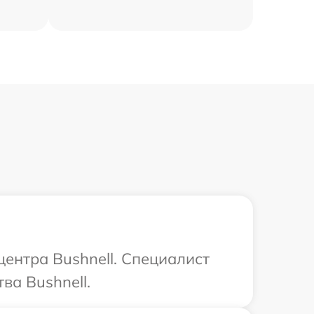
центра Bushnell. Специалист
ва Bushnell.