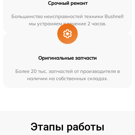
Срочный ремонт
Большинство неисправностей техники Bushnell
мы устраняем в течение 2 часов.
Оригинальные запчасти
Более 20 тыс. запчастей от производителя в
наличии на собственных складах.
Этапы работы