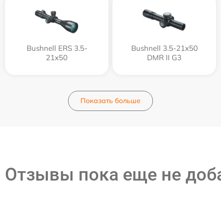
Bushnell ERS 3.5-
Bushnell 3.5-21x50
21x50
DMR II G3
Показать больше
Отзывы пока еще не до