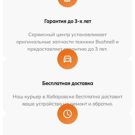
Гарантия до 3-х лет
Сервисный центр устанавливает
оригинальные запчасти техники Bushnell и
предоставляет гарантию до 3 лет.
Бесплатная доставка
Наш курьер в Хабаровске бесплатно доставит
ваше устройство на ремонт и обратно.