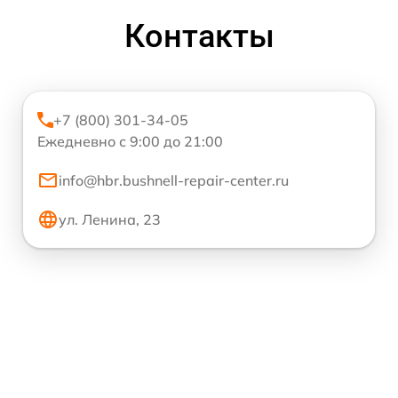
Контакты
+7 (800) 301-34-05
Ежедневно с 9:00 до 21:00
info@hbr.bushnell-repair-center.ru
ул. Ленина, 23