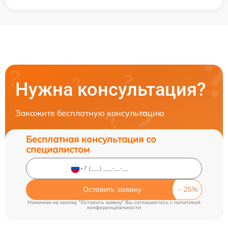
Нужна консультация?
Закажите бесплатную консультацию
Бесплатная консультация со
специалистом
Оставить заявку
Нажимая на кнопку "Оставить заявку" Вы соглашаетесь c
политикой
конфиденциальности