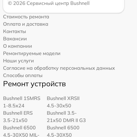
© 2026 Сервисный центр Bushnell
Стоимость ремонта
Оплата и доставка
Контакты
Вакансии
О компании
Ремонтируемые модели
Наши услуги
Согласие на обработку персональных данных
Способы оплаты
Ремонт устройств
Bushnell 1SMRS
Bushnell XRSII
1-8.5x24
4.5-30x50
Bushnell ERS
Bushnell 3.5-
3.5-21x50
21x50 DMR II G3
Bushnell 6500
Bushnell 6500
4.5-30X50 MIL-
4.5-30X50