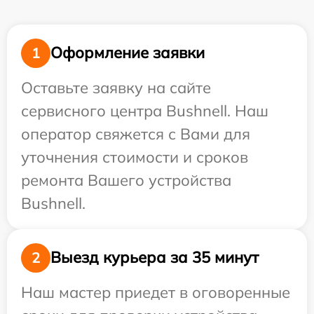
Оформление заявки
1
Оставьте заявку на сайте
сервисного центра Bushnell. Наш
оператор свяжется с Вами для
уточнения стоимости и сроков
ремонта Вашего устройства
Bushnell.
Выезд курьера за 35 минут
2
Наш мастер приедет в оговоренные