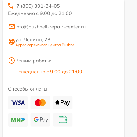
+7 (800) 301-34-05
Ежедневно с 9:00 до 21:00
info@bushnell-repair-center.ru
ул. Ленина, 23
Адрес сервисного центра Bushnell
Режим работы:
Ежедневно с 9:00 до 21:00
Способы оплаты