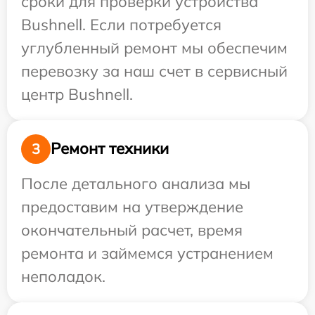
сроки для проверки устройства
Bushnell. Если потребуется
углубленный ремонт мы обеспечим
перевозку за наш счет в сервисный
центр Bushnell.
Ремонт техники
3
После детального анализа мы
предоставим на утверждение
окончательный расчет, время
ремонта и займемся устранением
неполадок.