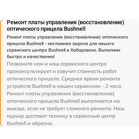
Ремонт платы управления (восстановление)
оптического прицела Bushnell
Ремонт платы управления (восстановление) оптического
прицела Bushnell - несложная задача для нашего
сервисного центра Bushnell в Хабаровске. Выполним
быстро и качественно!
Позвоните нам и наш сервисного центра
проконсультирует и озвучит стоимость работ
оптического прицела. Среднее время ремонта
устройств Bushnell в нашем сервисном - 2 часа.
Ремонт платы управления (восстановление)
оптического прицела Bushnell выполняется на
выезде, если не требует сложного ремонта. Наш
курьер доставит технику в сервисный центр
Bushnell и обратно.