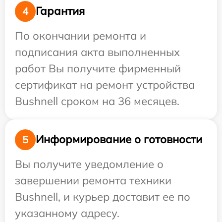
Гарантия
4
По окончании ремонта и
подписания акта выполненных
работ Вы получите фирменный
сертификат на ремонт устройства
Bushnell сроком на 36 месяцев.
Информирование о готовности
5
Вы получите уведомление о
завершении ремонта техники
Bushnell, и курьер доставит ее по
указанному адресу.