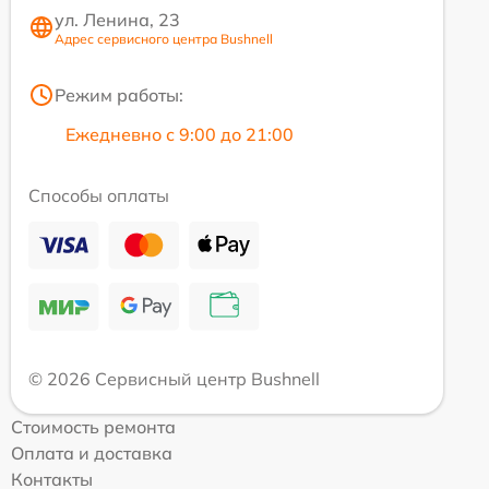
ул. Ленина, 23
Адрес сервисного центра Bushnell
Режим работы:
Ежедневно с 9:00 до 21:00
Способы оплаты
© 2026 Сервисный центр Bushnell
Стоимость ремонта
Оплата и доставка
Контакты