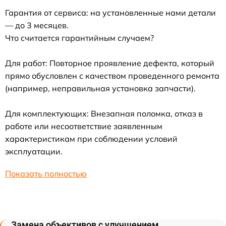
Гарантия от сервиса: на установленные нами детали
— до 3 месяцев.
Что считается гарантийным случаем?
Для работ: Повторное проявление дефекта, который
прямо обусловлен с качеством проведенного ремонта
(например, неправильная установка запчасти).
Для комплектующих: Внезапная поломка, отказ в
работе или несоответствие заявленным
характеристикам при соблюдении условий
эксплуатации.
Показать полностью
Замена объективов с улучшением