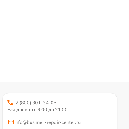
+7 (800) 301-34-05
Ежедневно с 9:00 до 21:00
info@bushnell-repair-center.ru