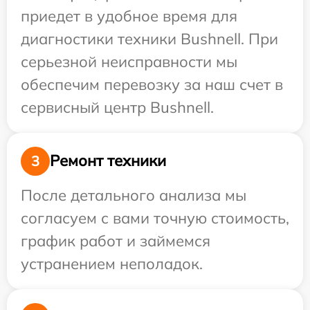
приедет в удобное время для
диагностики техники Bushnell. При
серьезной неисправности мы
обеспечим перевозку за наш счет в
сервисный центр Bushnell.
Ремонт техники
3
После детального анализа мы
согласуем с вами точную стоимость,
график работ и займемся
устранением неполадок.