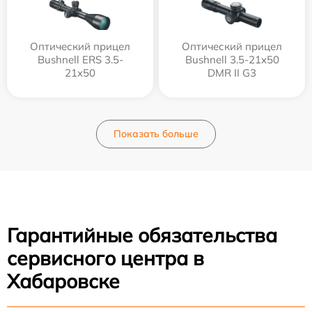
Оптический прицел
Оптический прицел
Bushnell ERS 3.5-
Bushnell 3.5-21x50
21x50
DMR II G3
Показать больше
Гарантийные обязательства
сервисного центра в
Хабаровске