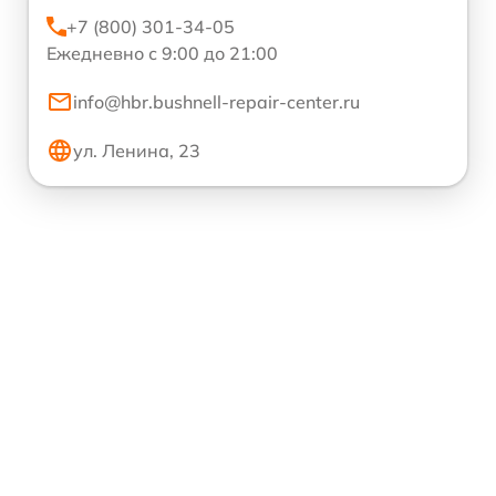
+7 (800) 301-34-05
Ежедневно с 9:00 до 21:00
info@hbr.bushnell-repair-center.ru
ул. Ленина, 23