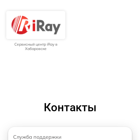
Сервисный центр iRay в
Хабаровске
Контакты
Служба поддержки