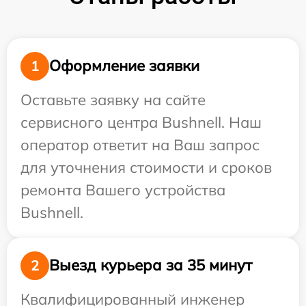
Оформление заявки
1
Оставьте заявку на сайте
сервисного центра Bushnell. Наш
оператор ответит на Ваш запрос
для уточнения стоимости и сроков
ремонта Вашего устройства
Bushnell.
Выезд курьера за 35 минут
2
Квалифицированный инженер