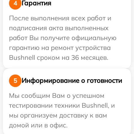
Гарантия
4
После выполнения всех работ и
подписания акта выполненных
работ Вы получите официальную
гарантию на ремонт устройства
Bushnell сроком на 36 месяцев.
Информирование о готовности
5
Мы сообщим Вам о успешном
тестировании техники Bushnell, и
мы организуем доставку к вам
домой или в офис.