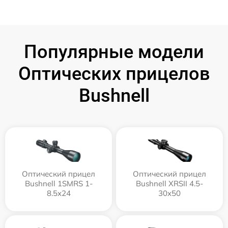
Популярные модели
Оптических прицелов
Bushnell
Оптический прицел
Оптический прицел
Bushnell 1SMRS 1-
Bushnell XRSII 4.5-
8.5x24
30x50