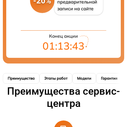
-20%
предварительной
записи на сайте
Конец акции
01:13:42
Преимущества
Этапы работ
Модели
Гарантия
Преимущества сервис-
центра