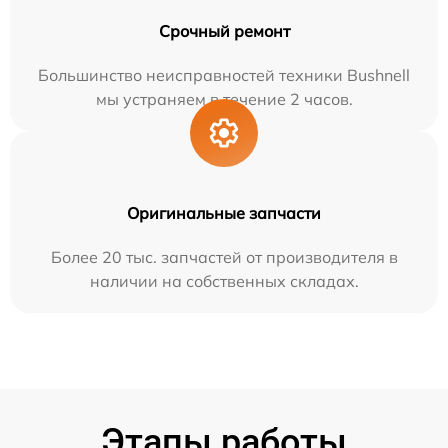
Срочный ремонт
Большинство неисправностей техники Bushnell
мы устраняем в течение 2 часов.
Оригинальные запчасти
Более 20 тыс. запчастей от производителя в
наличии на собственных складах.
Этапы работы