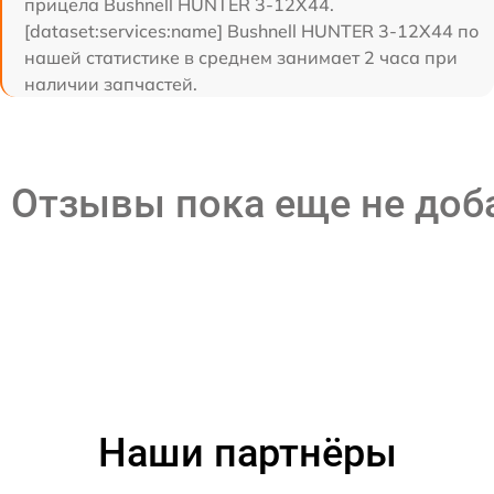
прицела Bushnell HUNTER 3-12X44.
[dataset:services:name] Bushnell HUNTER 3-12X44 по
нашей статистике в среднем занимает 2 часа при
наличии запчастей.
Отзывы пока еще не до
Наши партнёры