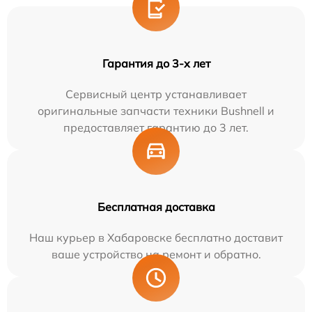
Гарантия до 3-х лет
Сервисный центр устанавливает
оригинальные запчасти техники Bushnell и
предоставляет гарантию до 3 лет.
Бесплатная доставка
Наш курьер в Хабаровске бесплатно доставит
ваше устройство на ремонт и обратно.