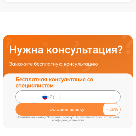
Нужна консультация?
Закажите бесплатную консультацию
Бесплатная консультация со
специалистом
Оставить заявку
Нажимая на кнопку "Оставить заявку" Вы соглашаетесь c
политикой
конфиденциальности