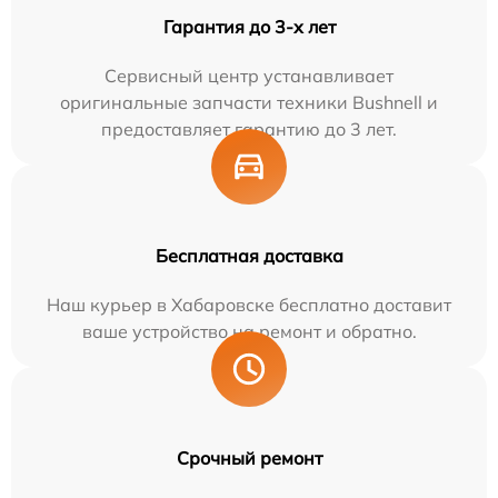
Гарантия до 3-х лет
Сервисный центр устанавливает
оригинальные запчасти техники Bushnell и
предоставляет гарантию до 3 лет.
Бесплатная доставка
Наш курьер в Хабаровске бесплатно доставит
ваше устройство на ремонт и обратно.
Срочный ремонт