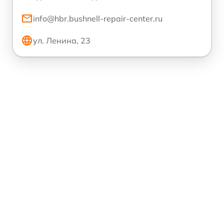
info@hbr.bushnell-repair-center.ru
ул. Ленина, 23