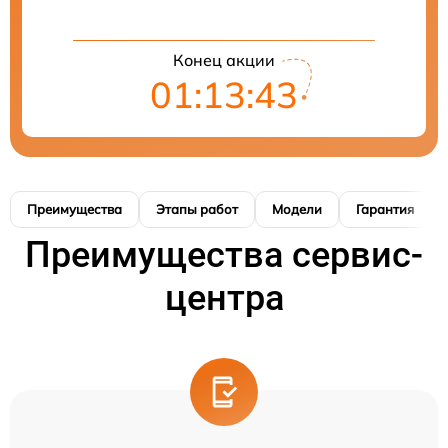
Конец акции
01:13:42
Преимущества
Этапы работ
Модели
Гарантия
Преимущества сервис-
центра