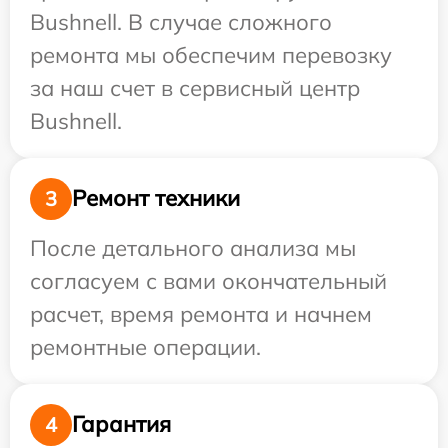
Bushnell. В случае сложного
ремонта мы обеспечим перевозку
за наш счет в сервисный центр
Bushnell.
Ремонт техники
3
После детального анализа мы
согласуем с вами окончательный
расчет, время ремонта и начнем
ремонтные операции.
Гарантия
4