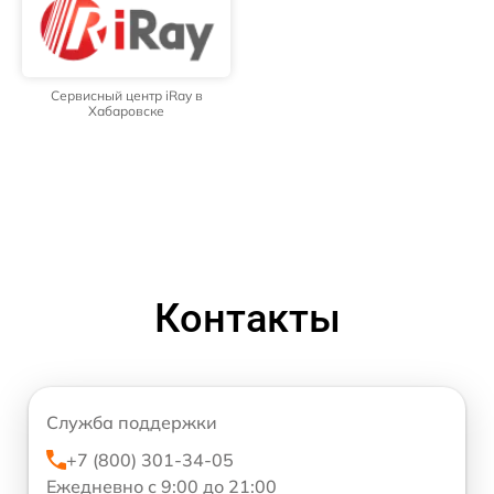
Сервисный центр iRay в
Хабаровске
Контакты
Служба поддержки
+7 (800) 301-34-05
Ежедневно с 9:00 до 21:00