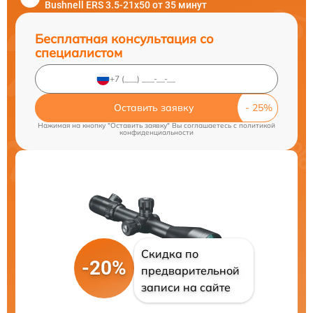
Bushnell ERS 3.5-21x50 от 35 минут
Бесплатная консультация со
специалистом
Оставить заявку
Нажимая на кнопку "Оставить заявку" Вы соглашаетесь c
политикой
конфиденциальности
Скидка по
-20%
предварительной
записи на сайте