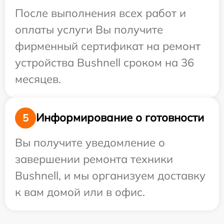
После выполнения всех работ и
оплаты услуги Вы получите
фирменный сертификат на ремонт
устройства Bushnell сроком на 36
месяцев.
Информирование о готовности
5
Вы получите уведомление о
завершении ремонта техники
Bushnell, и мы организуем доставку
к вам домой или в офис.