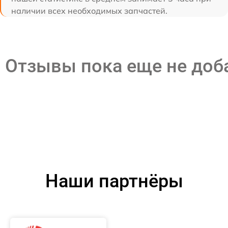
наличии всех необходимых запчастей.
Отзывы пока еще не до
Наши партнёры