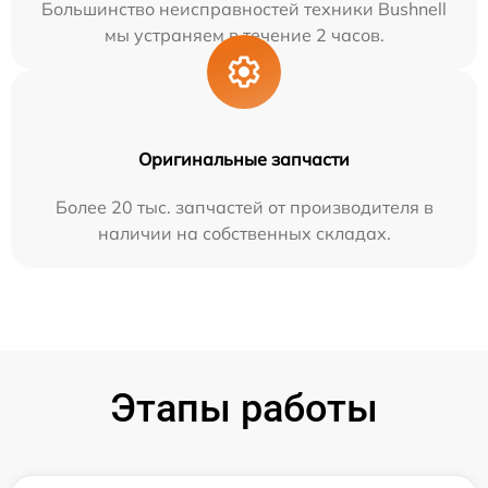
Большинство неисправностей техники Bushnell
мы устраняем в течение 2 часов.
Оригинальные запчасти
Более 20 тыс. запчастей от производителя в
наличии на собственных складах.
Этапы работы