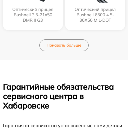
Оптический прицел
Оптический прицел
Bushnell 3.5-21x50
Bushnell 6500 4.5-
DMR II G3
30X50 MIL-DOT
Показать больше
Гарантийные обязательства
сервисного центра в
Хабаровске
Гарантия от сервиса: на установленные нами детали