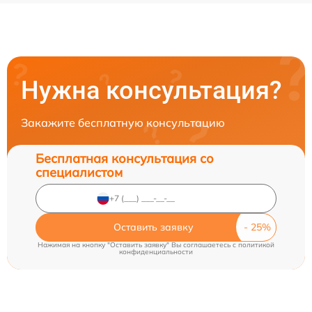
Нужна консультация?
Закажите бесплатную консультацию
Бесплатная консультация со
специалистом
Оставить заявку
Нажимая на кнопку "Оставить заявку" Вы соглашаетесь c
политикой
конфиденциальности