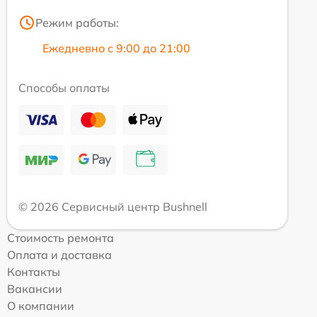
Режим работы:
Ежедневно с 9:00 до 21:00
Способы оплаты
© 2026 Сервисный центр Bushnell
Стоимость ремонта
Оплата и доставка
Контакты
Вакансии
О компании