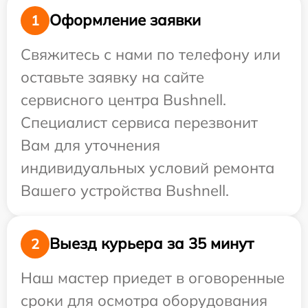
Оформление заявки
1
Свяжитесь с нами по телефону или
оставьте заявку на сайте
сервисного центра Bushnell.
Специалист сервиса перезвонит
Вам для уточнения
индивидуальных условий ремонта
Вашего устройства Bushnell.
Выезд курьера за 35 минут
2
Наш мастер приедет в оговоренные
сроки для осмотра оборудования