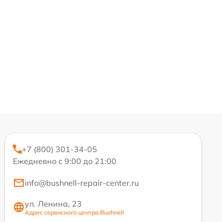
+7 (800) 301-34-05
Ежедневно с 9:00 до 21:00
info@bushnell-repair-center.ru
ул. Ленина, 23
Адрес сервисного центра Bushnell