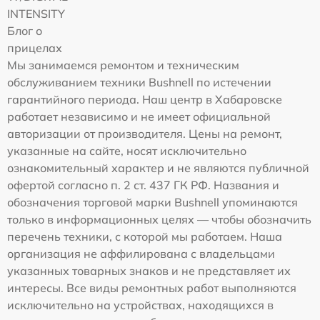
INTENSITY
Блог о
прицелах
Мы занимаемся ремонтом и техническим
обслуживанием техники Bushnell по истечении
гарантийного периода. Наш центр в Хабаровске
работает независимо и не имеет официальной
авторизации от производителя. Цены на ремонт,
указанные на сайте, носят исключительно
ознакомительный характер и не являются публичной
офертой согласно п. 2 ст. 437 ГК РФ. Названия и
обозначения торговой марки Bushnell упоминаются
только в информационных целях — чтобы обозначить
перечень техники, с которой мы работаем. Наша
организация не аффилирована с владельцами
указанных товарных знаков и не представляет их
интересы. Все виды ремонтных работ выполняются
исключительно на устройствах, находящихся в