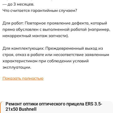
— до 3 месяцев.
Что считается гарантийным случаем?
Для работ: Повторное проявление дефекта, который
прямо обусловлен с выполненной работой (например,
некорректный монтаж запчасти).
Для комплектующих: Преждевременный выход из
строя, отказ в работе или несоответствие заявленным
характеристикам при соблюдении условий
эксплуатации.
Показать полностью
Ремонт оптики оптического прицела ERS 3.5-
21x50 Bushnell