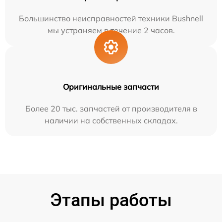
Большинство неисправностей техники Bushnell
мы устраняем в течение 2 часов.
Оригинальные запчасти
Более 20 тыс. запчастей от производителя в
наличии на собственных складах.
Этапы работы