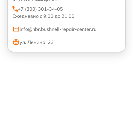
+7 (800) 301-34-05
Ежедневно с 9:00 до 21:00
info@hbr.bushnell-repair-center.ru
ул. Ленина, 23