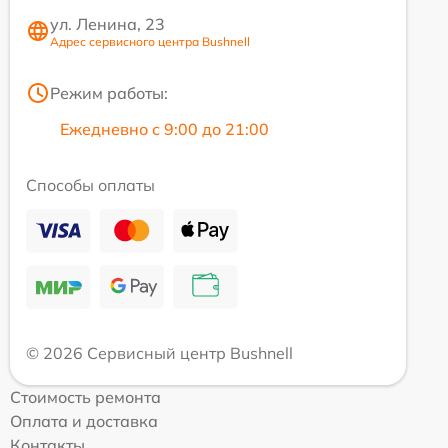
ул. Ленина, 23
Адрес сервисного центра Bushnell
Режим работы:
Ежедневно с 9:00 до 21:00
Способы оплаты
© 2026 Сервисный центр Bushnell
Стоимость ремонта
Оплата и доставка
Контакты