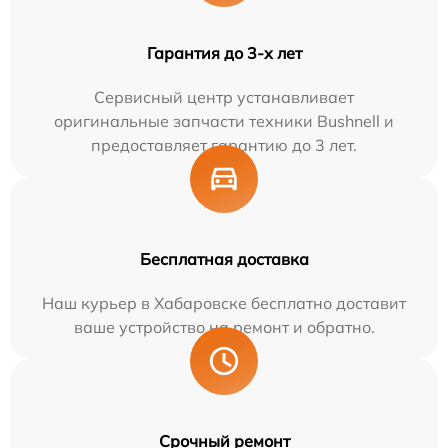
Гарантия до 3-х лет
Сервисный центр устанавливает
оригинальные запчасти техники Bushnell и
предоставляет гарантию до 3 лет.
Бесплатная доставка
Наш курьер в Хабаровске бесплатно доставит
ваше устройство на ремонт и обратно.
Срочный ремонт