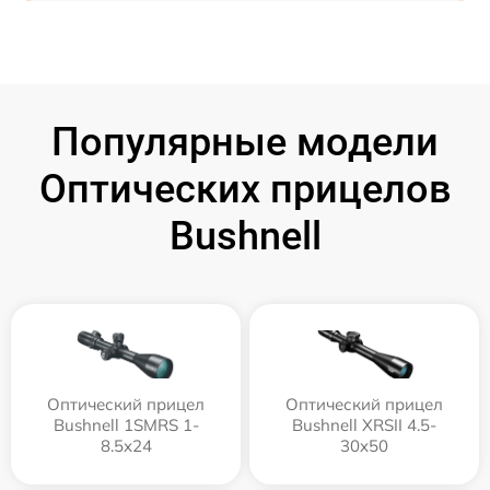
Популярные модели
Оптических прицелов
Bushnell
Оптический прицел
Оптический прицел
Bushnell 1SMRS 1-
Bushnell XRSII 4.5-
8.5x24
30x50