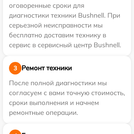
оговоренные сроки для
диагностики техники Bushnell. При
серьезной неисправности мы
бесплатно доставим технику в
сервис в сервисный центр Bushnell.
Ремонт техники
3
После полной диагностики мы
согласуем с вами точную стоимость,
сроки выполнения и начнем
ремонтные операции.