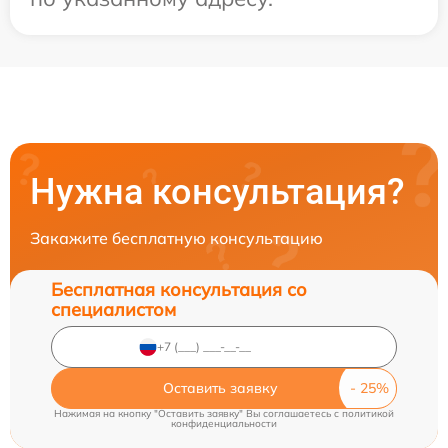
Нужна консультация?
Закажите бесплатную консультацию
Бесплатная консультация со
специалистом
Оставить заявку
Нажимая на кнопку "Оставить заявку" Вы соглашаетесь c
политикой
конфиденциальности