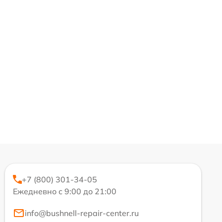
+7 (800) 301-34-05
Ежедневно с 9:00 до 21:00
info@bushnell-repair-center.ru