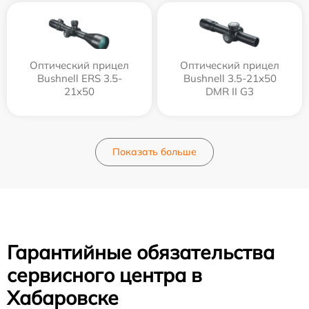
Оптический прицел
Оптический прицел
Bushnell ERS 3.5-
Bushnell 3.5-21x50
21x50
DMR II G3
Показать больше
Гарантийные обязательства
сервисного центра в
Хабаровске