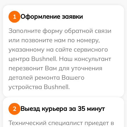
Оформление заявки
1
Заполните форму обратной связи
или позвоните нам по номеру,
указанному на сайте сервисного
центра Bushnell. Наш консультант
перезвонит Вам для уточнения
деталей ремонта Вашего
устройства Bushnell.
Выезд курьера за 35 минут
2
Технический специалист приедет в