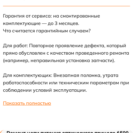
Гарантия от сервиса: на смонтированные
комплектующие — до 3 месяцев.
Что считается гарантийным случаем?
Для работ: Повторное проявление дефекта, который
прямо обусловлен с качеством проведенного ремонта
(например, неправильная установка запчасти).
Для комплектующих: Внезапная поломка, утрата
работоспособности или техническим параметрам при
соблюдении условий эксплуатации.
Показать полностью