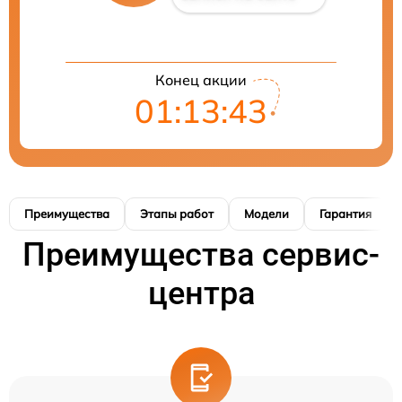
Конец акции
01:13:42
Преимущества
Этапы работ
Модели
Гарантия
Преимущества сервис-
центра