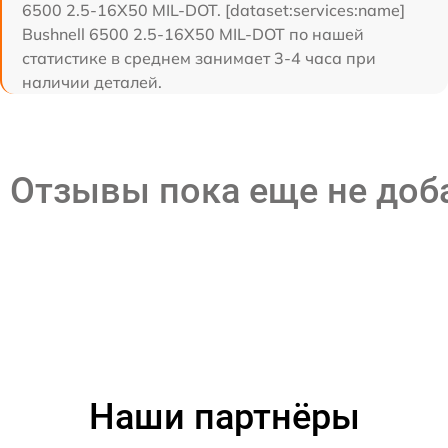
6500 2.5-16X50 MIL-DOT. [dataset:services:name]
Bushnell 6500 2.5-16X50 MIL-DOT по нашей
статистике в среднем занимает 3-4 часа при
наличии деталей.
Отзывы пока еще не до
Наши партнёры