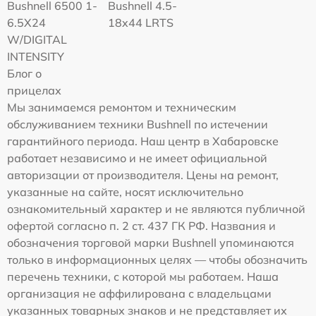
Bushnell 6500 1-
Bushnell 4.5-
6.5X24
18x44 LRTS
W/DIGITAL
INTENSITY
Блог о
прицелах
Мы занимаемся ремонтом и техническим
обслуживанием техники Bushnell по истечении
гарантийного периода. Наш центр в Хабаровске
работает независимо и не имеет официальной
авторизации от производителя. Цены на ремонт,
указанные на сайте, носят исключительно
ознакомительный характер и не являются публичной
офертой согласно п. 2 ст. 437 ГК РФ. Названия и
обозначения торговой марки Bushnell упоминаются
только в информационных целях — чтобы обозначить
перечень техники, с которой мы работаем. Наша
организация не аффилирована с владельцами
указанных товарных знаков и не представляет их