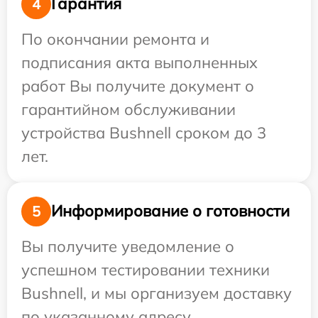
Гарантия
4
По окончании ремонта и
подписания акта выполненных
работ Вы получите документ о
гарантийном обслуживании
устройства Bushnell сроком до 3
лет.
Информирование о готовности
5
Вы получите уведомление о
успешном тестировании техники
Bushnell, и мы организуем доставку
по указанному адресу.