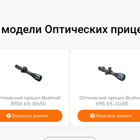
модели Оптических прице
птический прицел Bushnell
Оптический прицел Bushne
XRSII 4.5-30x50
ERS 3.5-21x50
Заказать ремонт
Заказать ремонт