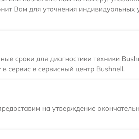
вонит Вам для уточнения индивидуальных
ные сроки для диагностики техники Bushn
в сервис в сервисный центр Bushnell.
предоставим на утверждение окончательн