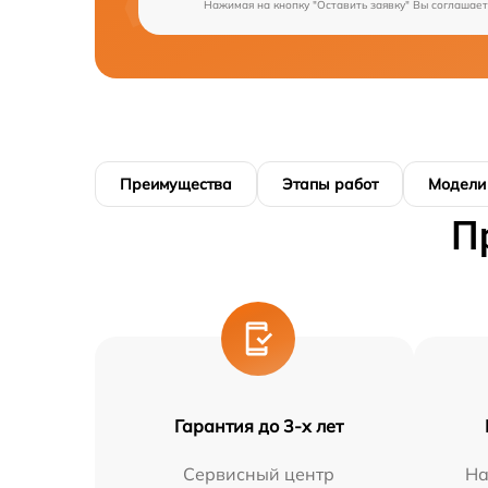
Нажимая на кнопку "Оставить заявку" Вы соглашает
Преимущества
Этапы работ
Модели
П
Гарантия до 3-х лет
Сервисный центр
На