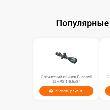
Популярные 
Оптический прицел Bushnell
О
1SMRS 1-8.5x24
Заказать ремонт