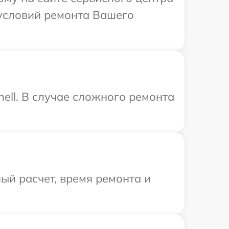
 условий ремонта Вашего
ell. В случае сложного ремонта
ый расчет, время ремонта и