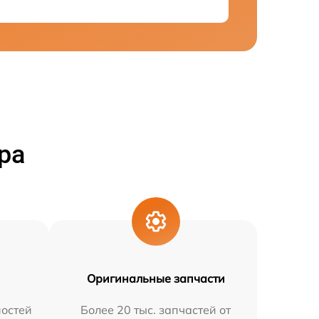
ра
Оригинальные запчасти
остей
Более 20 тыс. запчастей от