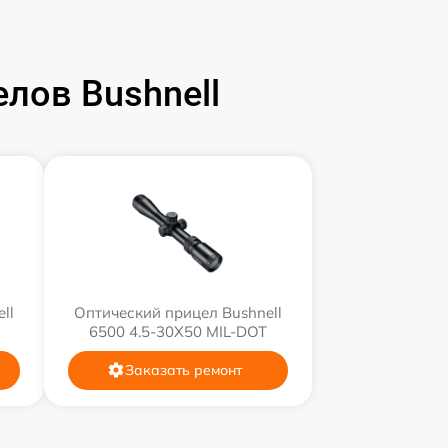
лов Bushnell
ll
Оптический прицел Bushnell
6500 4.5-30X50 MIL-DOT
Заказать ремонт