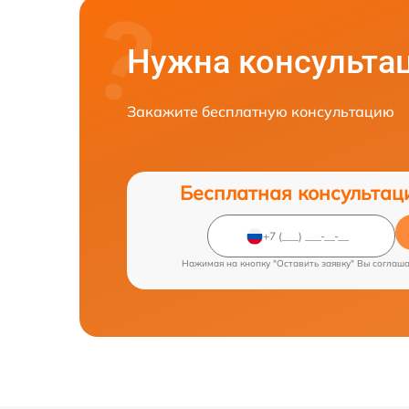
Нужна консульта
Закажите бесплатную консультацию
Бесплатная консультац
Нажимая на кнопку "Оставить заявку" Вы соглаш