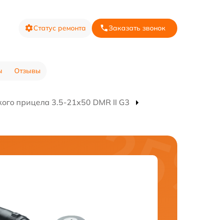
Статус ремонта
Заказать звонок
ы
Отзывы
ого прицела 3.5-21x50 DMR II G3