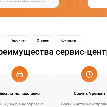
есь c
политикой конфиденциальности
Гарантия
Отзывы
Контакты
реимущества сервис-цент
Бесплатная доставка
Срочный ремонт
ш курьер в Хабаровске
Большинство неисправн