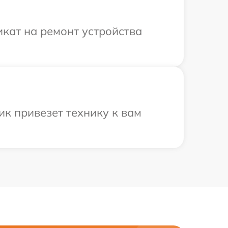
кат на ремонт устройства
к привезет технику к вам