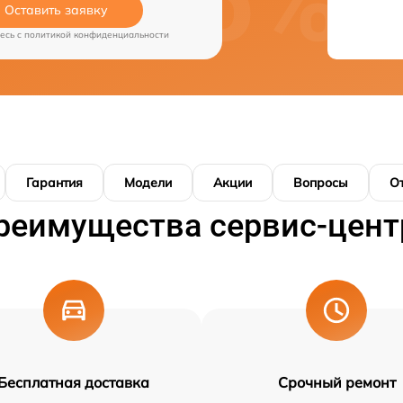
Оставить заявку
есь c
политикой конфиденциальности
Гарантия
Модели
Акции
Вопросы
О
реимущества сервис-цент
Бесплатная доставка
Срочный ремонт