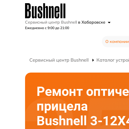
Сервисный центр Bushnell
в Хабаровске
Ежедневно с 9:00 до 21:00
О компании
Сервисный центр Bushnell
Каталог устро
Ремонт оптиче
прицела
Bushnell 3-12X