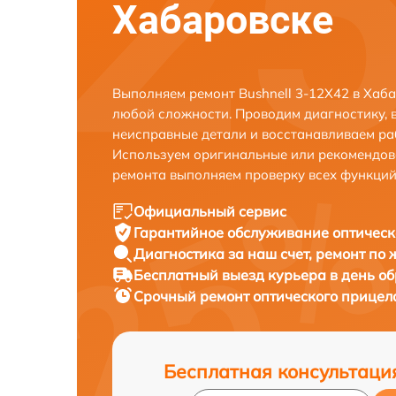
Хабаровске
Выполняем ремонт Bushnell 3-12X42 в Хаб
любой сложности. Проводим диагностику, 
неисправные детали и восстанавливаем ра
Используем оригинальные или рекомендов
ремонта выполняем проверку всех функций
Официальный сервис
Гарантийное обслуживание
оптическ
Диагностика за наш счет,
ремонт по
Бесплатный выезд курьера
в день о
Срочный ремонт
оптического прицела
Бесплатная консультаци