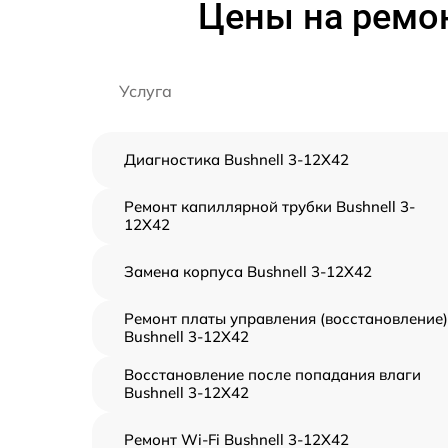
Цены на ремон
Услуга
Диагностика Bushnell 3-12X42
Ремонт капиллярной трубки Bushnell 3-
12X42
Замена корпуса Bushnell 3-12X42
Ремонт платы управления (восстановление)
Bushnell 3-12X42
Восстановление после попадания влаги
Bushnell 3-12X42
Ремонт Wi-Fi Bushnell 3-12X42