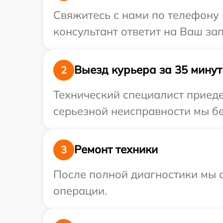
Свяжитесь с нами по телефону и
консультант ответит на Ваш за
Выезд курьера за 35 минут
2
Технический специалист приеде
серьезной неисправности мы бе
Ремонт техники
3
После полной диагностики мы с
операции.