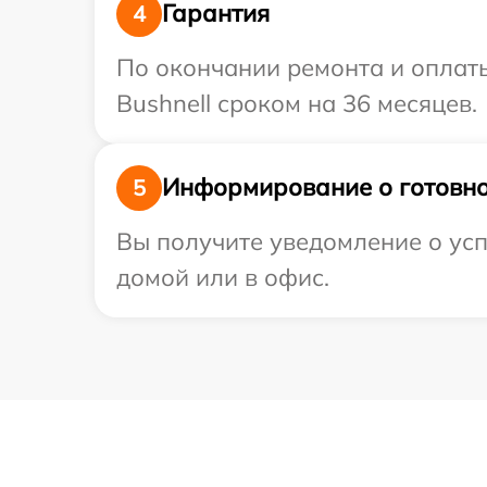
Гарантия
4
По окончании ремонта и оплат
Bushnell сроком на 36 месяцев.
Информирование о готовно
5
Вы получите уведомление о усп
домой или в офис.