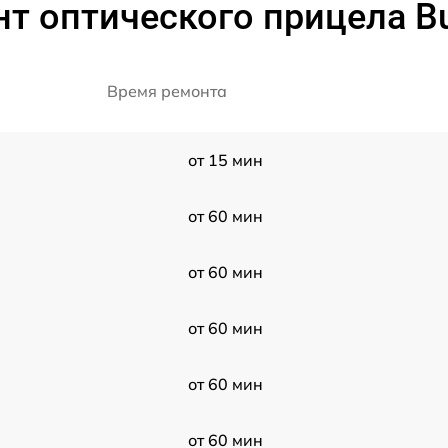
т оптического прицела Bu
Время ремонта
от 15 мин
от 60 мин
от 60 мин
от 60 мин
от 60 мин
от 60 мин