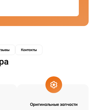
тзывы
Контакты
ра
Оригинальные запчасти