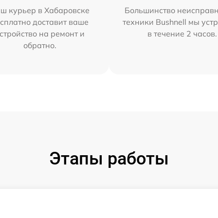
ш курьер в Хабаровске
Большинство неисправн
сплатно доставит ваше
техники Bushnell мы уст
стройство на ремонт и
в течение 2 часов.
обратно.
Этапы работы