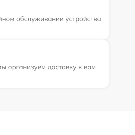
ийном обслуживании устройства
мы организуем доставку к вам