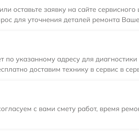
ли оставьте заявку на сайте сервисного 
прос для уточнения деталей ремонта Вашег
т по указанному адресу для диагностики 
сплатно доставим технику в сервис в серв
огласуем с вами смету работ, время рем