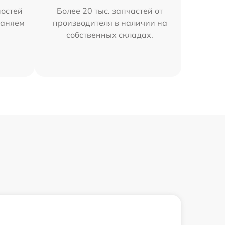
остей
Более 20 тыс. запчастей от
раняем
производителя в наличии на
собственных складах.