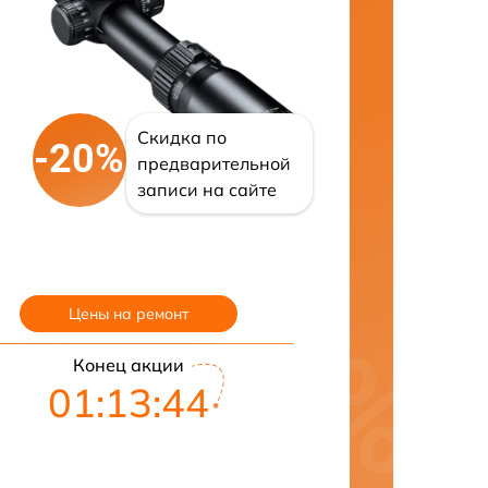
Скидка по
-20%
предварительной
записи на сайте
Цены на ремонт
Конец акции
01:13:43