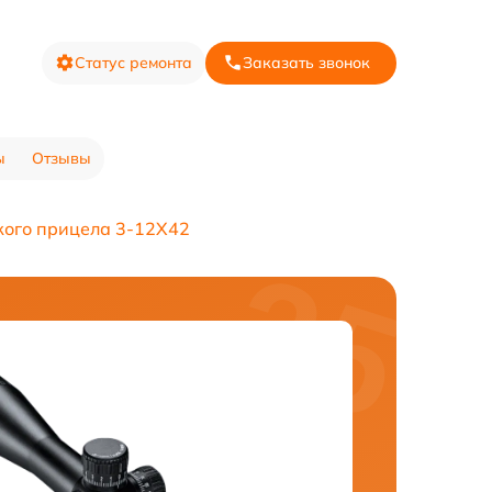
Статус ремонта
Заказать звонок
ы
Отзывы
кого прицела 3-12X42