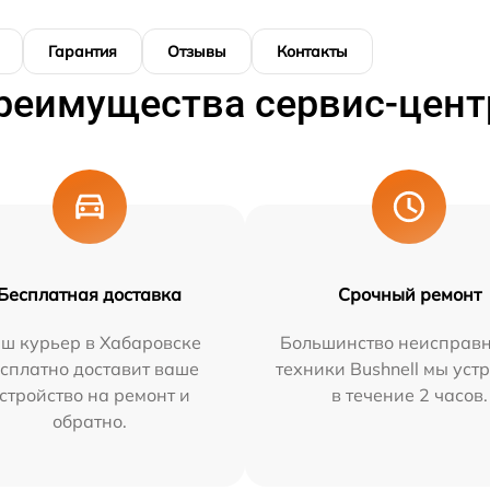
Гарантия
Отзывы
Контакты
реимущества сервис-цент
Бесплатная доставка
Срочный ремонт
ш курьер в Хабаровске
Большинство неисправн
сплатно доставит ваше
техники Bushnell мы уст
стройство на ремонт и
в течение 2 часов.
обратно.