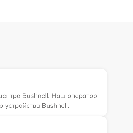
центра Bushnell. Наш оператор
 устройства Bushnell.