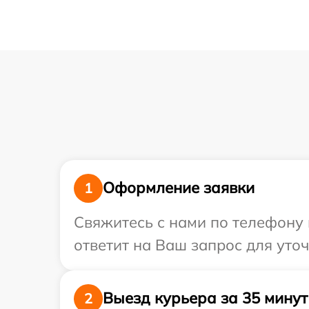
Оформление заявки
1
Свяжитесь с нами по телефону 
ответит на Ваш запрос для уточ
Выезд курьера за 35 минут
2