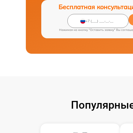
Бесплатная консультац
Нажимая на кнопку "Оставить заявку" Вы соглаш
Популярные