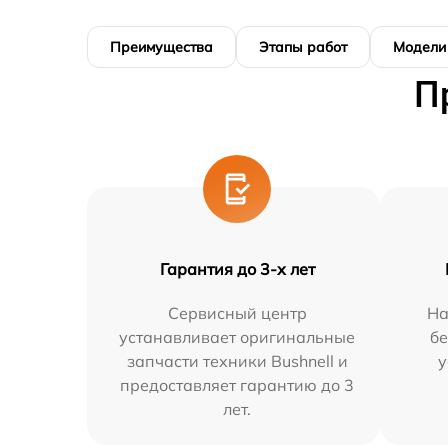
Преимущества
Этапы работ
Модели
П
Гарантия до 3-х лет
Сервисный центр
На
устанавливает оригинальные
бе
запчасти техники Bushnell и
у
предоставляет гарантию до 3
лет.