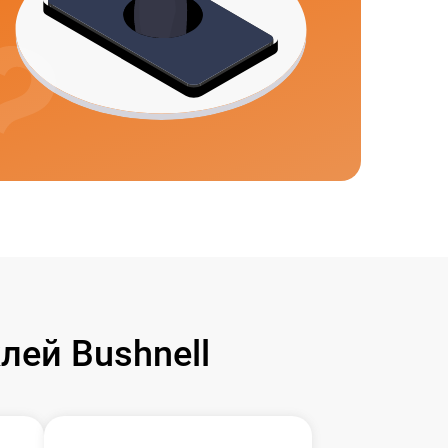
ей Bushnell