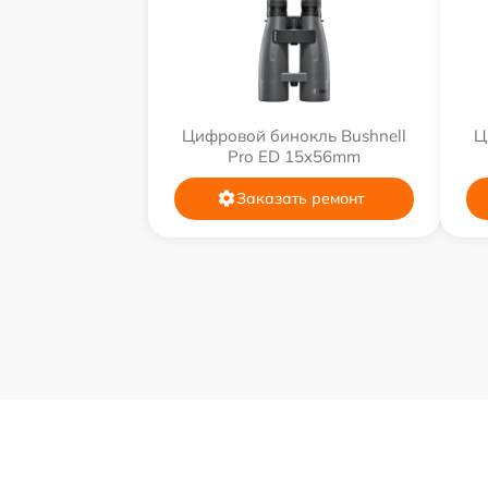
Цифровой бинокль Bushnell
Ц
Pro ED 15x56mm
Заказать ремонт