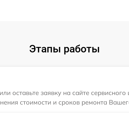
Этапы работы
или оставьте заявку на сайте сервисного 
нения стоимости и сроков ремонта Вашего