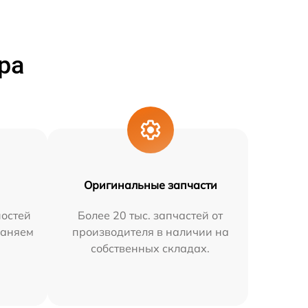
ра
Оригинальные запчасти
остей
Более 20 тыс. запчастей от
раняем
производителя в наличии на
собственных складах.