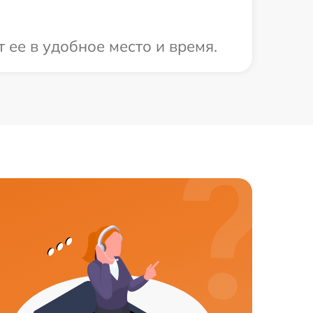
 ее в удобное место и время.