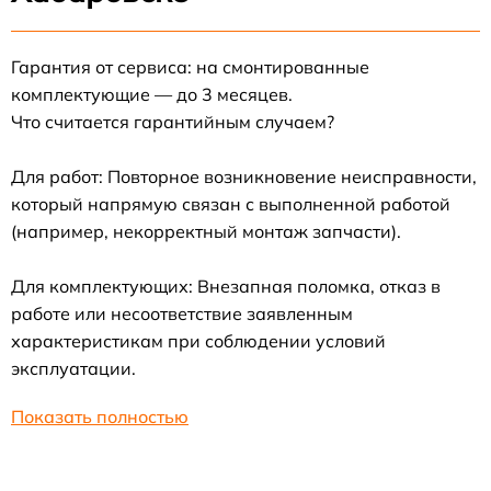
Гарантия от сервиса: на смонтированные
комплектующие — до 3 месяцев.
Что считается гарантийным случаем?
Для работ: Повторное возникновение неисправности,
который напрямую связан с выполненной работой
(например, некорректный монтаж запчасти).
Для комплектующих: Внезапная поломка, отказ в
работе или несоответствие заявленным
характеристикам при соблюдении условий
эксплуатации.
Показать полностью