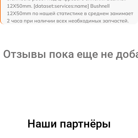
12X50mm. [dataset:services:name] Bushnell
12X50mm по нашей статистике в среднем занимает
2 часа при наличии всех необходимых запчастей.
Отзывы пока еще не до
Наши партнёры