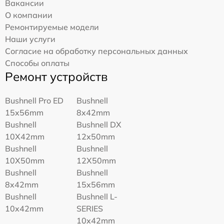
Вакансии
О компании
Ремонтируемые модели
Наши услуги
Согласие на обработку персональных данных
Способы оплаты
Ремонт устройств
Bushnell Pro ED
Bushnell
15x56mm
8x42mm
Bushnell
Bushnell DX
10X42mm
12x50mm
Bushnell
Bushnell
10X50mm
12X50mm
Bushnell
Bushnell
8x42mm
15x56mm
Bushnell
Bushnell L-
10x42mm
SERIES
10x42mm