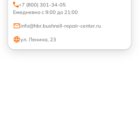
+7 (800) 301-34-05
Ежедневно с 9:00 до 21:00
info@hbr.bushnell-repair-center.ru
ул. Ленина, 23