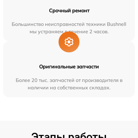
Срочный ремонт
Большинство неисправностей техники Bushnell
мы устраняем в течение 2 часов.
Оригинальные запчасти
Более 20 тыс. запчастей от производителя в
наличии на собственных складах.
Этапы работы