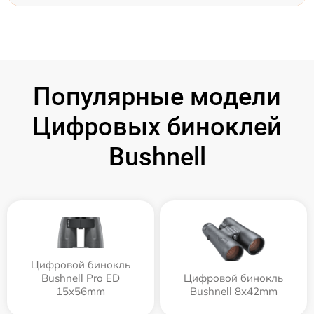
Популярные модели
Цифровых биноклей
Bushnell
Цифровой бинокль
Bushnell Pro ED
Цифровой бинокль
15x56mm
Bushnell 8x42mm