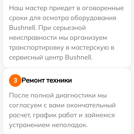
Наш мастер приедет в оговоренные
сроки для осмотра оборудования
Bushnell. При серьезной
неисправности мы организуем
транспортировку в мастерскую в
сервисный центр Bushnell.
Ремонт техники
3
После полной диагностики мы
согласуем с вами окончательный
расчет, график работ и займемся
устранением неполадок.