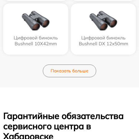
Цифровой бинокль
Цифровой бинокль
Bushnell 10X42mm
Bushnell DX 12x50mm
Показать больше
Гарантийные обязательства
сервисного центра в
Хабаровске