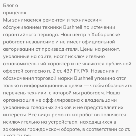
Блог о
прицелах
Мы занимаемся ремонтом и техническим
обслуживанием техники Bushnell по истечении
гарантийного периода. Наш центр в Хабаровске
работает независимо и не имеет официальной
авторизации от производителя. Цены на ремонт,
указанные на сайте, носят исключительно
ознакомительный характер и не являются публичной
офертой согласно п. 2 ст. 437 ГК РФ. Названия и
обозначения торговой марки Bushnell упоминаются
только в информационных целях — чтобы обозначить
перечень техники, с которой мы работаем. Наша
организация не аффилирована с владельцами
указанных товарных знаков и не представляет их
интересы. Все виды ремонтных работ выполняются
исключительно на устройствах, находящихся в
законном гражданском обороте, в соответствии со ст.