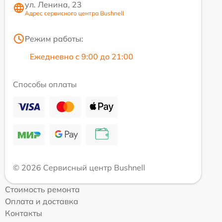
ул. Ленина, 23
Адрес сервисного центра Bushnell
Режим работы:
Ежедневно с 9:00 до 21:00
Способы оплаты
© 2026 Сервисный центр Bushnell
Стоимость ремонта
Оплата и доставка
Контакты