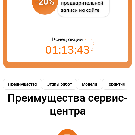
-20%
предварительной
записи на сайте
Конец акции
01:13:42
Преимущества
Этапы работ
Модели
Гарантия
Преимущества сервис-
центра