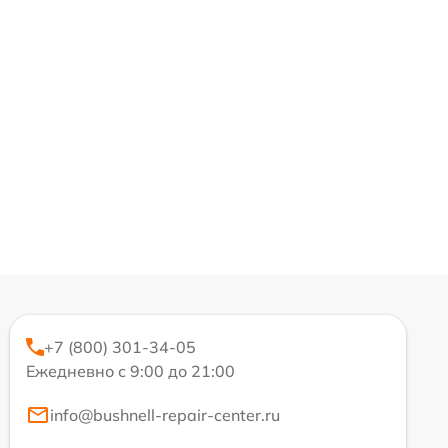
+7 (800) 301-34-05
Ежедневно с 9:00 до 21:00
info@bushnell-repair-center.ru