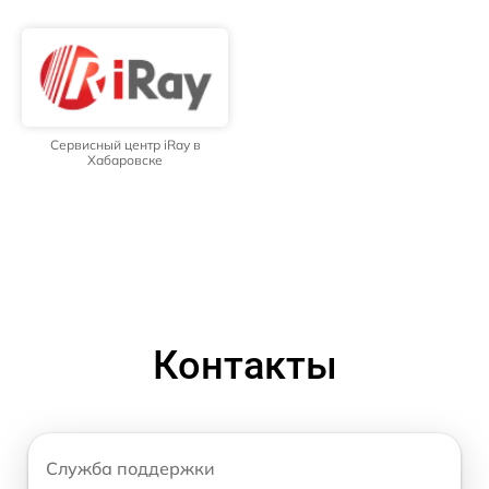
Сервисный центр iRay в
Хабаровске
Контакты
Служба поддержки