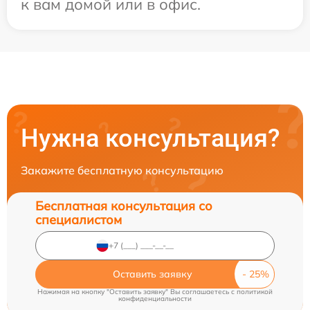
к вам домой или в офис.
Нужна консультация?
Закажите бесплатную консультацию
Бесплатная консультация со
специалистом
Оставить заявку
Нажимая на кнопку "Оставить заявку" Вы соглашаетесь c
политикой
конфиденциальности