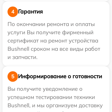
Гарантия
4
По окончании ремонта и оплаты
услуги Вы получите фирменный
сертификат на ремонт устройства
Bushnell сроком на все виды работ
и запчасти.
Информирование о готовности
5
Вы получите уведомление о
успешном тестировании техники
Bushnell, и мы организуем доставку