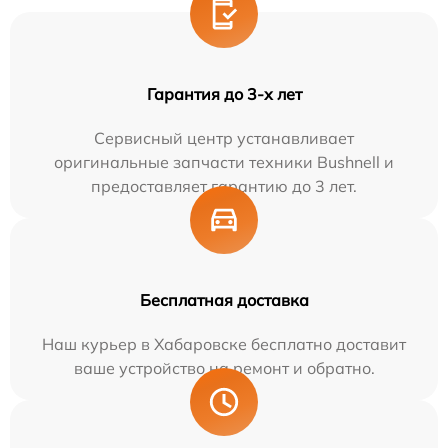
Гарантия до 3-х лет
Сервисный центр устанавливает
оригинальные запчасти техники Bushnell и
предоставляет гарантию до 3 лет.
Бесплатная доставка
Наш курьер в Хабаровске бесплатно доставит
ваше устройство на ремонт и обратно.