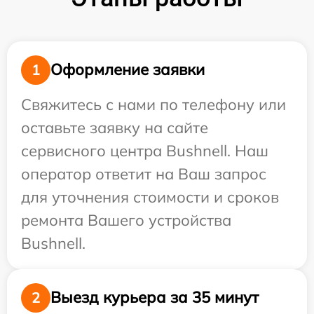
Оформление заявки
1
Свяжитесь с нами по телефону или
оставьте заявку на сайте
сервисного центра Bushnell. Наш
оператор ответит на Ваш запрос
для уточнения стоимости и сроков
ремонта Вашего устройства
Bushnell.
Выезд курьера за 35 минут
2