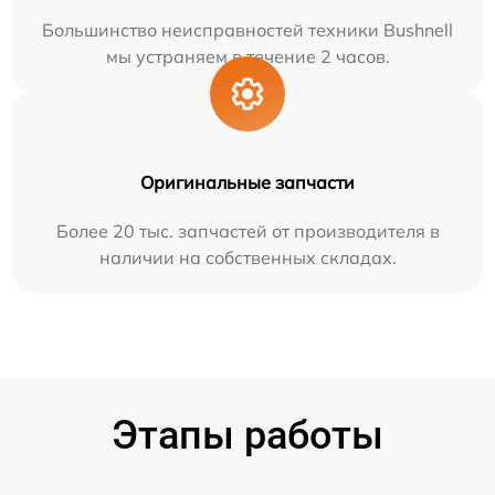
Большинство неисправностей техники Bushnell
мы устраняем в течение 2 часов.
Оригинальные запчасти
Более 20 тыс. запчастей от производителя в
наличии на собственных складах.
Этапы работы