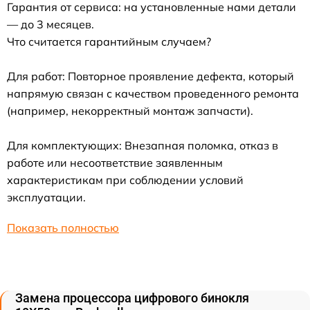
Гарантия от сервиса: на установленные нами детали
— до 3 месяцев.
Что считается гарантийным случаем?
Для работ: Повторное проявление дефекта, который
напрямую связан с качеством проведенного ремонта
(например, некорректный монтаж запчасти).
Для комплектующих: Внезапная поломка, отказ в
работе или несоответствие заявленным
характеристикам при соблюдении условий
эксплуатации.
Показать полностью
Замена процессора цифрового бинокля