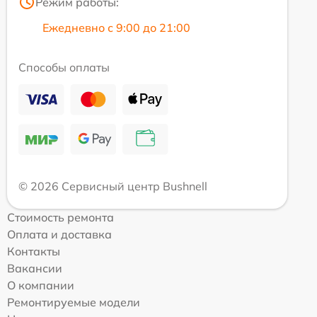
Режим работы:
Ежедневно с 9:00 до 21:00
Способы оплаты
© 2026 Сервисный центр Bushnell
Стоимость ремонта
Оплата и доставка
Контакты
Вакансии
О компании
Ремонтируемые модели