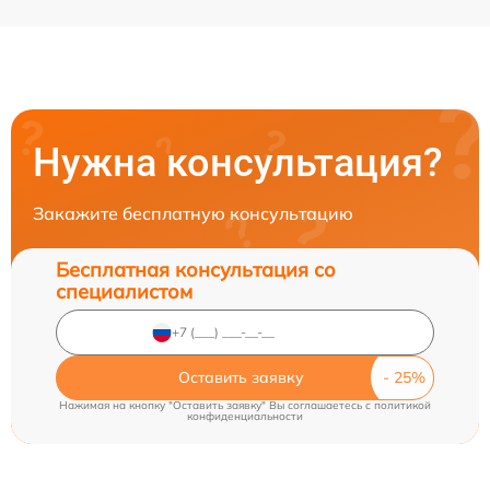
Нужна консультация?
Закажите бесплатную консультацию
Бесплатная консультация со
специалистом
Оставить заявку
Нажимая на кнопку "Оставить заявку" Вы соглашаетесь c
политикой
конфиденциальности