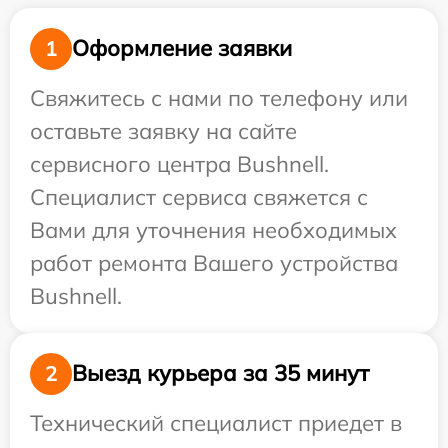
Оформление заявки
1
Свяжитесь с нами по телефону или
оставьте заявку на сайте
сервисного центра Bushnell.
Специалист сервиса свяжется с
Вами для уточнения необходимых
работ ремонта Вашего устройства
Bushnell.
Выезд курьера за 35 минут
2
Технический специалист приедет в