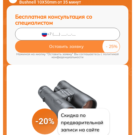
Bushnell 10X50mm от 35 минут
Бесплатная консультация со
специалистом
Оставить заявку
Нажимая на кнопку "Оставить заявку" Вы соглашаетесь c
политикой
конфиденциальности
Скидка по
-20%
предварительной
записи на сайте