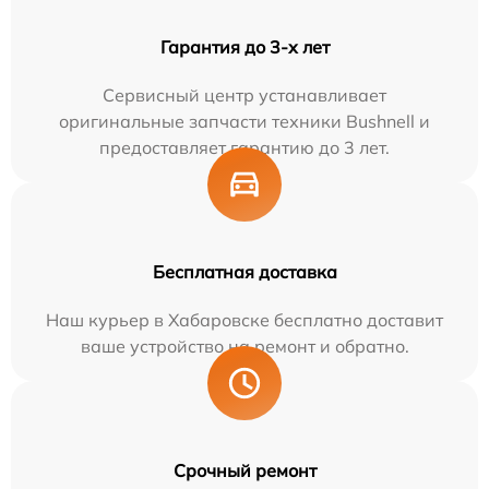
Гарантия до 3-х лет
Сервисный центр устанавливает
оригинальные запчасти техники Bushnell и
предоставляет гарантию до 3 лет.
Бесплатная доставка
Наш курьер в Хабаровске бесплатно доставит
ваше устройство на ремонт и обратно.
Срочный ремонт