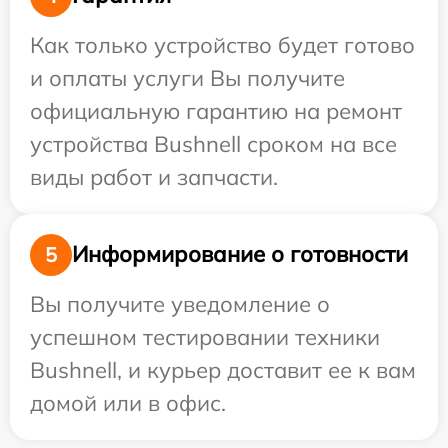
Как только устройство будет готово
и оплаты услуги Вы получите
официальную гарантию на ремонт
устройства Bushnell сроком на все
виды работ и запчасти.
Информирование о готовности
5
Вы получите уведомление о
успешном тестировании техники
Bushnell, и курьер доставит ее к вам
домой или в офис.