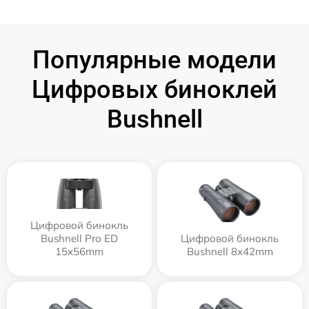
Популярные модели
Цифровых биноклей
Bushnell
Цифровой бинокль
Bushnell Pro ED
Цифровой бинокль
15x56mm
Bushnell 8x42mm