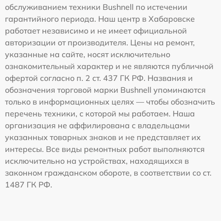
обслуживанием техники Bushnell по истечении
гарантийного периода. Наш центр в Хабаровске
работает независимо и не имеет официальной
авторизации от производителя. Цены на ремонт,
указанные на сайте, носят исключительно
ознакомительный характер и не являются публичной
офертой согласно п. 2 ст. 437 ГК РФ. Названия и
обозначения торговой марки Bushnell упоминаются
только в информационных целях — чтобы обозначить
перечень техники, с которой мы работаем. Наша
организация не аффилирована с владельцами
указанных товарных знаков и не представляет их
интересы. Все виды ремонтных работ выполняются
исключительно на устройствах, находящихся в
законном гражданском обороте, в соответствии со ст.
1487 ГК РФ.