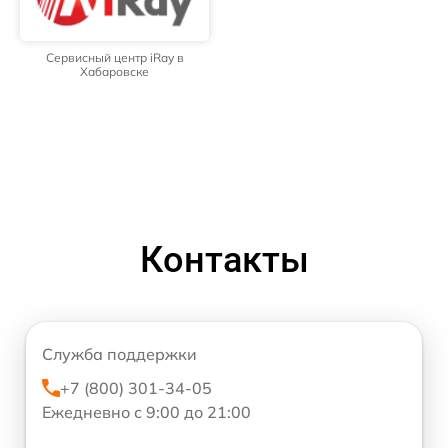
Сервисный центр iRay в
Хабаровске
Контакты
Служба поддержки
+7 (800) 301-34-05
Ежедневно с 9:00 до 21:00