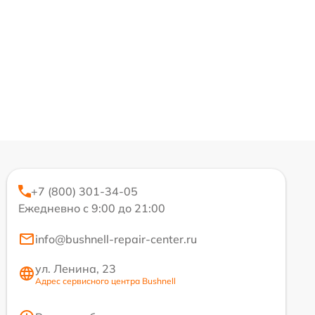
+7 (800) 301-34-05
Ежедневно с 9:00 до 21:00
info@bushnell-repair-center.ru
ул. Ленина, 23
Адрес сервисного центра Bushnell