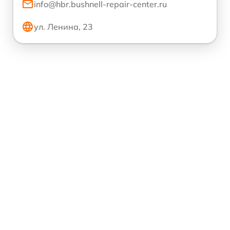
info@hbr.bushnell-repair-center.ru
ул. Ленина, 23