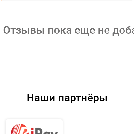
Отзывы пока еще не до
Наши партнёры