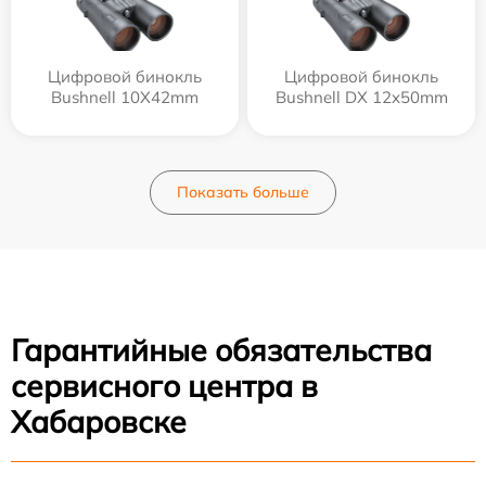
Цифровой бинокль
Цифровой бинокль
Bushnell 10X42mm
Bushnell DX 12x50mm
Показать больше
Гарантийные обязательства
сервисного центра в
Хабаровске