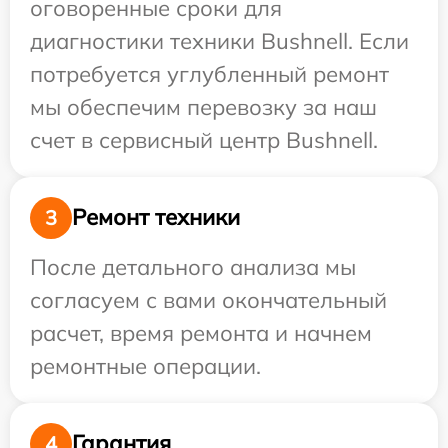
оговоренные сроки для
диагностики техники Bushnell. Если
потребуется углубленный ремонт
мы обеспечим перевозку за наш
счет в сервисный центр Bushnell.
Ремонт техники
3
После детального анализа мы
согласуем с вами окончательный
расчет, время ремонта и начнем
ремонтные операции.
Гарантия
4