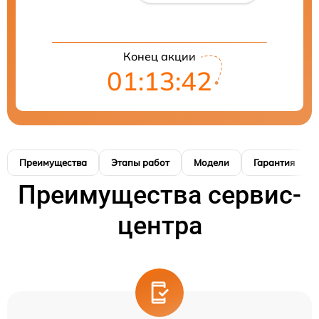
Конец акции
01:13:41
Преимущества
Этапы работ
Модели
Гарантия
Преимущества сервис-
центра