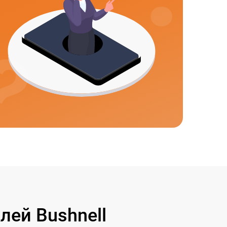
ей Bushnell