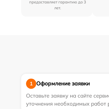
предоставляет гарантию до 3
лет.
Оформление заявки
1
Оставьте заявку на сайте серви
уточнения необходимых работ р