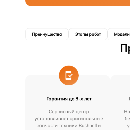
Преимущества
Этапы работ
Модели
П
Гарантия до 3-х лет
Сервисный центр
На
устанавливает оригинальные
бе
запчасти техники Bushnell и
у