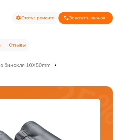
Статус ремонта
Заказать звонок
ы
Отзывы
го бинокля 10X50mm