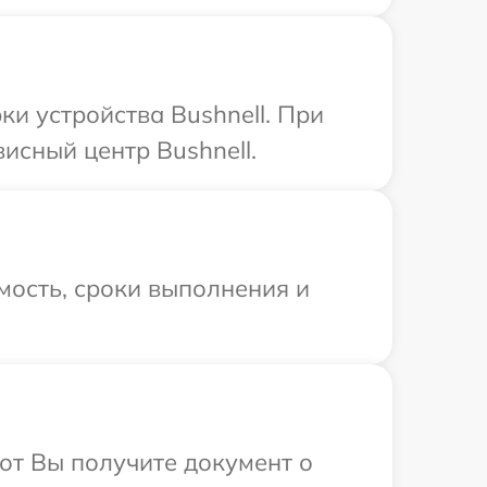
и устройства Bushnell. При
исный центр Bushnell.
мость, сроки выполнения и
от Вы получите документ о