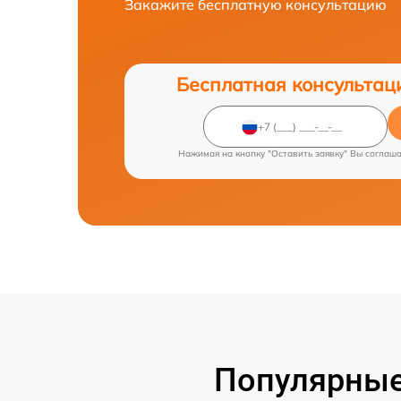
Закажите бесплатную консультацию
Бесплатная консультац
Нажимая на кнопку "Оставить заявку" Вы соглаш
Популярные