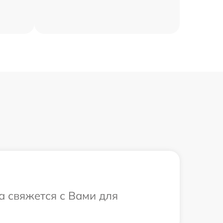
са свяжется с Вами для