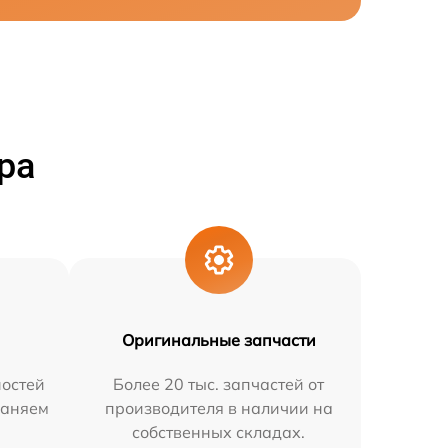
ра
Оригинальные запчасти
остей
Более 20 тыс. запчастей от
раняем
производителя в наличии на
собственных складах.