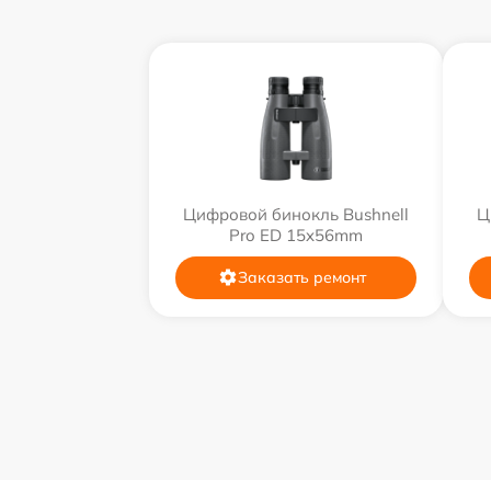
Цифровой бинокль Bushnell
Ц
Pro ED 15x56mm
Заказать ремонт