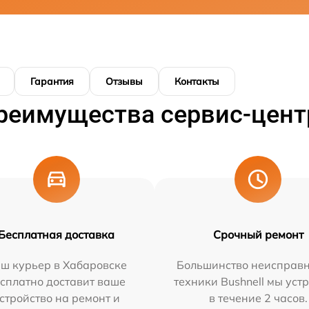
Гарантия
Отзывы
Контакты
реимущества сервис-цент
Бесплатная доставка
Срочный ремонт
ш курьер в Хабаровске
Большинство неисправн
сплатно доставит ваше
техники Bushnell мы уст
стройство на ремонт и
в течение 2 часов.