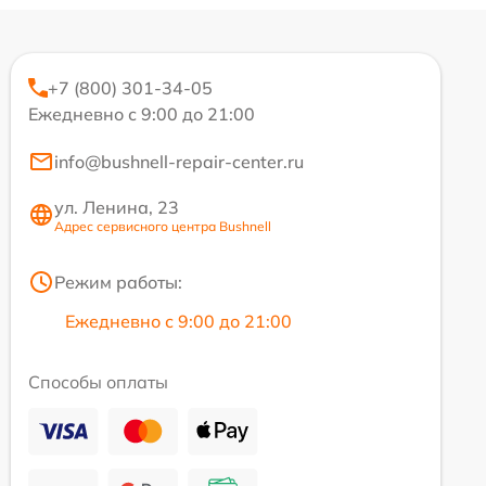
+7 (800) 301-34-05
Ежедневно с 9:00 до 21:00
info@bushnell-repair-center.ru
ул. Ленина, 23
Адрес сервисного центра Bushnell
Режим работы:
Ежедневно с 9:00 до 21:00
Способы оплаты