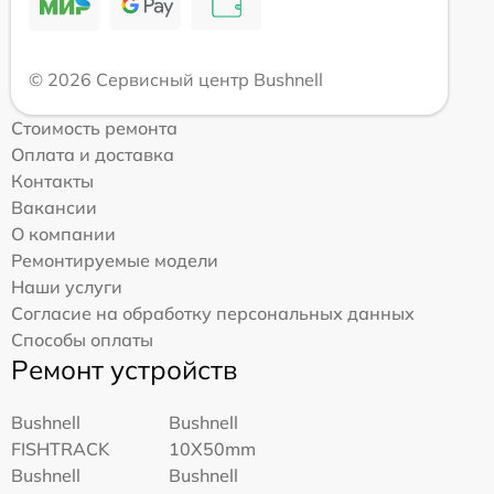
© 2026 Сервисный центр Bushnell
Стоимость ремонта
Оплата и доставка
Контакты
Вакансии
О компании
Ремонтируемые модели
Наши услуги
Согласие на обработку персональных данных
Способы оплаты
Ремонт устройств
Bushnell
Bushnell
FISHTRACK
10X50mm
Bushnell
Bushnell