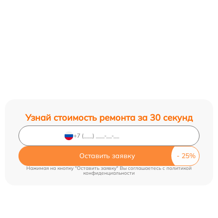
Узнай стоимость ремонта за 30 секунд
Оставить заявку
Нажимая на кнопку "Оставить заявку" Вы соглашаетесь c
политикой
конфиденциальности