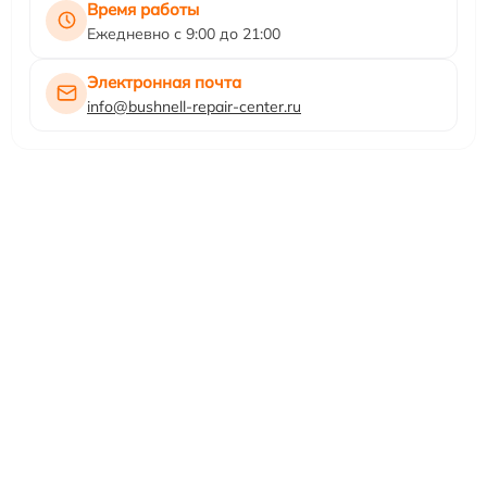
Время работы
Ежедневно с 9:00 до 21:00
Электронная почта
info@bushnell-repair-center.ru